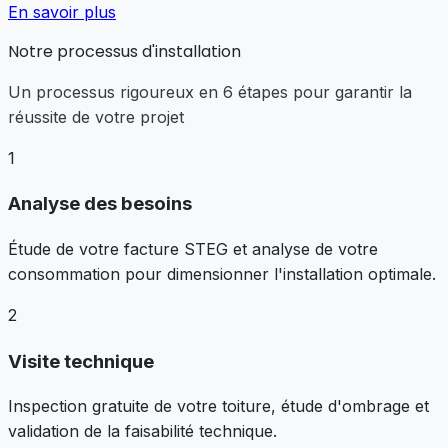
En savoir plus
Notre processus d'installation
Un processus rigoureux en 6 étapes pour garantir la
réussite de votre projet
1
Analyse des besoins
Étude de votre facture STEG et analyse de votre
consommation pour dimensionner l'installation optimale.
2
Visite technique
Inspection gratuite de votre toiture, étude d'ombrage et
validation de la faisabilité technique.