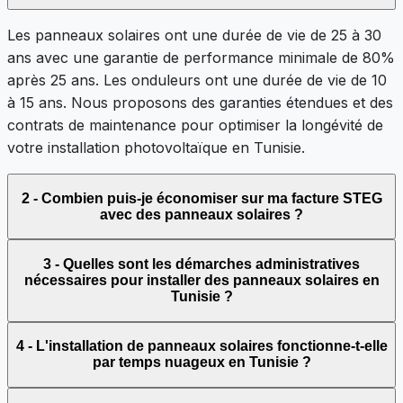
Les panneaux solaires ont une durée de vie de 25 à 30
ans avec une garantie de performance minimale de 80%
après 25 ans. Les onduleurs ont une durée de vie de 10
à 15 ans. Nous proposons des garanties étendues et des
contrats de maintenance pour optimiser la longévité de
votre installation photovoltaïque en Tunisie.
2 - Combien puis-je économiser sur ma facture STEG
avec des panneaux solaires ?
3 - Quelles sont les démarches administratives
nécessaires pour installer des panneaux solaires en
Tunisie ?
4 - L'installation de panneaux solaires fonctionne-t-elle
par temps nuageux en Tunisie ?