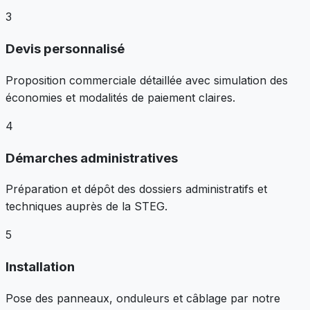
3
Devis personnalisé
Proposition commerciale détaillée avec simulation des
économies et modalités de paiement claires.
4
Démarches administratives
Préparation et dépôt des dossiers administratifs et
techniques auprès de la STEG.
5
Installation
Pose des panneaux, onduleurs et câblage par notre