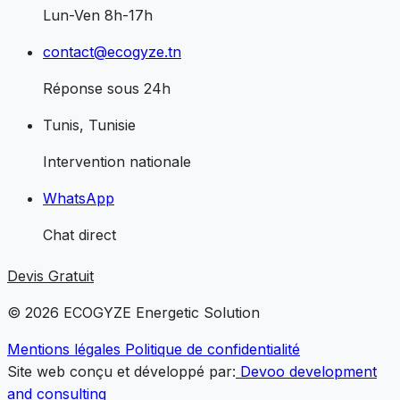
Lun-Ven 8h-17h
contact@ecogyze.tn
Réponse sous 24h
Tunis, Tunisie
Intervention nationale
WhatsApp
Chat direct
Devis Gratuit
© 2026
ECO
GYZE
Energetic Solution
Mentions légales
Politique de confidentialité
Site web conçu et développé par:
Devoo development
and consulting