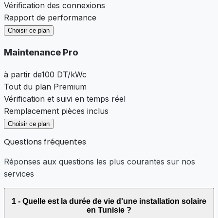
Vérification des connexions
Rapport de performance
Choisir ce plan
Maintenance Pro
à partir de
100 DT
/kWc
Tout du plan Premium
Vérification et suivi en temps réel
Remplacement pièces inclus
Choisir ce plan
Questions fréquentes
Réponses aux questions les plus courantes sur nos
services
1 - Quelle est la durée de vie d'une installation solaire
en Tunisie ?