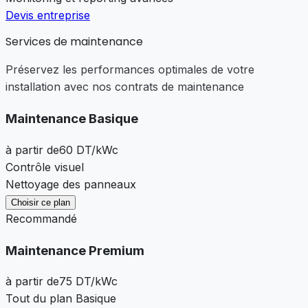
Devis entreprise
Services de maintenance
Préservez les performances optimales de votre
installation avec nos contrats de maintenance
Maintenance Basique
à partir de
60 DT
/kWc
Contrôle visuel
Nettoyage des panneaux
Choisir ce plan
Recommandé
Maintenance Premium
à partir de
75 DT
/kWc
Tout du plan Basique