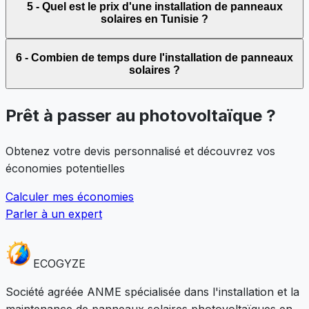
5 - Quel est le prix d'une installation de panneaux
solaires en Tunisie ?
6 - Combien de temps dure l'installation de panneaux
solaires ?
Prêt à passer au photovoltaïque ?
Obtenez votre devis personnalisé et découvrez vos
économies potentielles
Calculer mes économies
Parler à un expert
ECO
GYZE
Société agréée ANME spécialisée dans l'installation et la
maintenance de panneaux solaires photovoltaïques en