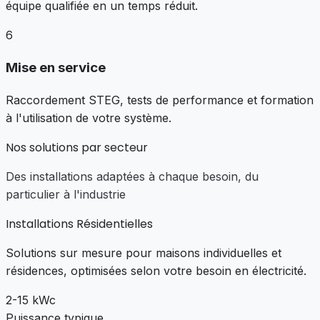
équipe qualifiée en un temps réduit.
6
Mise en service
Raccordement STEG, tests de performance et formation
à l'utilisation de votre système.
Nos solutions par secteur
Des installations adaptées à chaque besoin, du
particulier à l'industrie
Installations Résidentielles
Solutions sur mesure pour maisons individuelles et
résidences, optimisées selon votre besoin en électricité.
2-15 kWc
Puissance typique