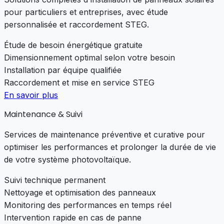
pour particuliers et entreprises, avec étude
personnalisée et raccordement STEG.
Étude de besoin énergétique gratuite
Dimensionnement optimal selon votre besoin
Installation par équipe qualifiée
Raccordement et mise en service STEG
En savoir plus
Maintenance & Suivi
Services de maintenance préventive et curative pour
optimiser les performances et prolonger la durée de vie
de votre système photovoltaïque.
Suivi technique permanent
Nettoyage et optimisation des panneaux
Monitoring des performances en temps réel
Intervention rapide en cas de panne