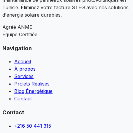
Tunisie. Éliminez votre facture STEG avec nos solutions
d'énergie solaire durables.
Agréé ANME
Équipe Certifiée
Navigation
Accueil
À propos
Services
Projets Réalisés
Blog Énergétique
Contact
Contact
+216 50 441 315