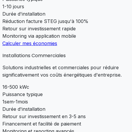
1-10 jours
Durée d'installation
Réduction facture STEG jusqu'à 100%
Retour sur investissement rapide
Monitoring via application mobile
Calculer mes économies
Installations Commerciales
Solutions industrielles et commerciales pour réduire
significativement vos coûts énergétiques d'entreprise.
16-500 kWc
Puissance typique
1sem-1mois
Durée d'installation
Retour sur investissement en 3-5 ans
Financement et facilité de paiement
Monitoring et reporting avancés