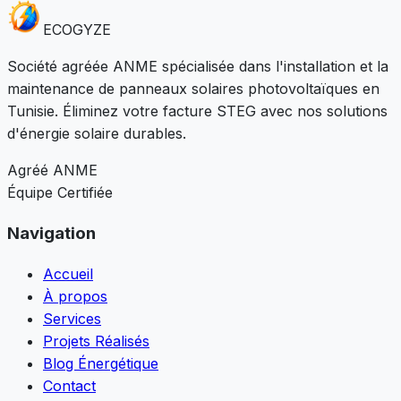
ECO
GYZE
Société agréée ANME spécialisée dans l'installation et la
maintenance de panneaux solaires photovoltaïques en
Tunisie. Éliminez votre facture STEG avec nos solutions
d'énergie solaire durables.
Agréé ANME
Équipe Certifiée
Navigation
Accueil
À propos
Services
Projets Réalisés
Blog Énergétique
Contact