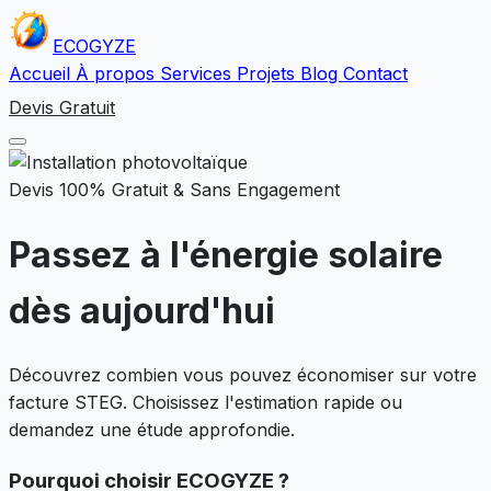
ECO
GYZE
Accueil
À propos
Services
Projets
Blog
Contact
Devis Gratuit
Devis 100% Gratuit & Sans Engagement
Passez à l'énergie solaire
dès aujourd'hui
Découvrez combien vous pouvez économiser sur votre
facture STEG. Choisissez l'estimation rapide ou
demandez une étude approfondie.
Pourquoi choisir ECOGYZE ?