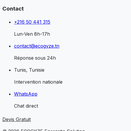
Contact
+216 50 441 315
Lun-Ven 8h-17h
contact@ecogyze.tn
Réponse sous 24h
Tunis, Tunisie
Intervention nationale
WhatsApp
Chat direct
Devis Gratuit