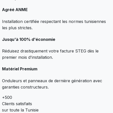
Agréé ANME
Installation certifiée respectant les normes tunisiennes
les plus strictes.
Jusqu'à 100% d'économie
Réduisez drastiquement votre facture STEG dès le
premier mois d'installation.
Matériel Premium
Onduleurs et panneaux de dernière génération avec
garanties constructeurs.
+500
Clients satisfaits
sur toute la Tunisie