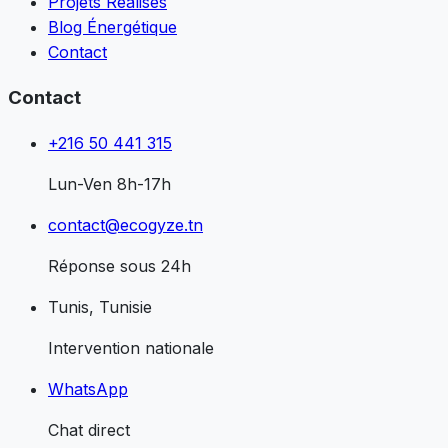
Projets Réalisés
Blog Énergétique
Contact
Contact
+216 50 441 315
Lun-Ven 8h-17h
contact@ecogyze.tn
Réponse sous 24h
Tunis, Tunisie
Intervention nationale
WhatsApp
Chat direct