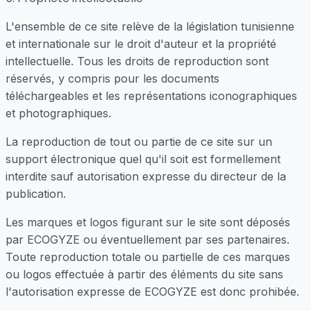
L'ensemble de ce site relève de la législation tunisienne
et internationale sur le droit d'auteur et la propriété
intellectuelle. Tous les droits de reproduction sont
réservés, y compris pour les documents
téléchargeables et les représentations iconographiques
et photographiques.
La reproduction de tout ou partie de ce site sur un
support électronique quel qu'il soit est formellement
interdite sauf autorisation expresse du directeur de la
publication.
Les marques et logos figurant sur le site sont déposés
par ECOGYZE ou éventuellement par ses partenaires.
Toute reproduction totale ou partielle de ces marques
ou logos effectuée à partir des éléments du site sans
l'autorisation expresse de ECOGYZE est donc prohibée.