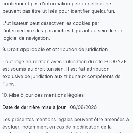
contiennent pas d'information personnelle et ne
peuvent pas être utilisés pour identifier quelqu'un.
L'utilisateur peut désactiver les cookies par
l'intermédiaire des paramètres figurant au sein de son
logiciel de navigation.
9. Droit applicable et attribution de juridiction
Tout litige en relation avec l'utilisation du site ECOGYZE
est soumis au droit tunisien. Il est fait attribution
exclusive de juridiction aux tribunaux compétents de
Tunis.
10. Mise à jour des mentions légales
Date de dernière mise à jour :
08/08/2026
Les présentes mentions légales peuvent être amenées à
évoluer, notamment en cas de modification de la