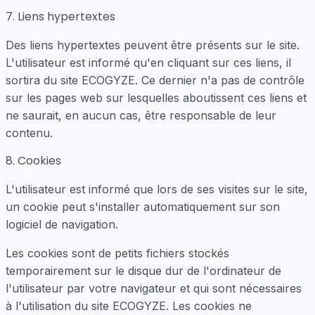
7. Liens hypertextes
Des liens hypertextes peuvent être présents sur le site.
L'utilisateur est informé qu'en cliquant sur ces liens, il
sortira du site ECOGYZE. Ce dernier n'a pas de contrôle
sur les pages web sur lesquelles aboutissent ces liens et
ne saurait, en aucun cas, être responsable de leur
contenu.
8. Cookies
L'utilisateur est informé que lors de ses visites sur le site,
un cookie peut s'installer automatiquement sur son
logiciel de navigation.
Les cookies sont de petits fichiers stockés
temporairement sur le disque dur de l'ordinateur de
l'utilisateur par votre navigateur et qui sont nécessaires
à l'utilisation du site ECOGYZE. Les cookies ne