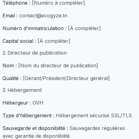
Téléphone :
[Numéro à compléter]
Email :
contact@ecogyze.tn
Numéro d'immatriculation :
[À compléter]
Capital social :
[À compléter]
2. Directeur de publication
Nom :
[Nom du directeur de publication]
Qualité :
[Gérant/Président/Directeur général]
3. Hébergement
Hébergeur :
OVH
Type d'hébergement :
Hébergement sécurisé SSL/TLS
Sauvegarde et disponibilité :
Sauvegardes régulières
avec garantie de disponibilité