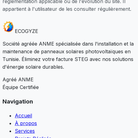
réglementation applicable ou de l'évolution du site. Il
appartient à l'utilisateur de les consulter régulièrement.
ECO
GYZE
Société agréée ANME spécialisée dans l'installation et la
maintenance de panneaux solaires photovoltaïques en
Tunisie. Éliminez votre facture STEG avec nos solutions
d'énergie solaire durables.
Agréé ANME
Équipe Certifiée
Navigation
Accueil
À propos
Services