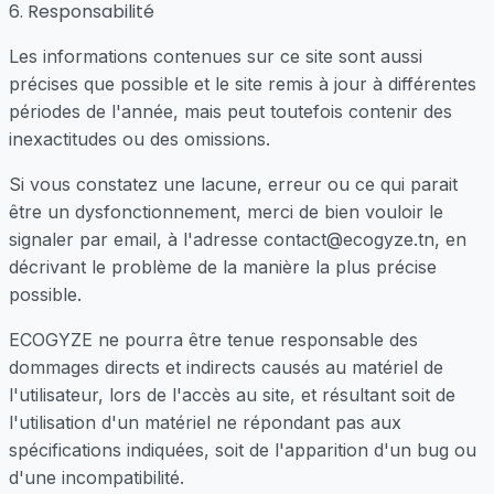
6. Responsabilité
Les informations contenues sur ce site sont aussi
précises que possible et le site remis à jour à différentes
périodes de l'année, mais peut toutefois contenir des
inexactitudes ou des omissions.
Si vous constatez une lacune, erreur ou ce qui parait
être un dysfonctionnement, merci de bien vouloir le
signaler par email, à l'adresse contact@ecogyze.tn, en
décrivant le problème de la manière la plus précise
possible.
ECOGYZE ne pourra être tenue responsable des
dommages directs et indirects causés au matériel de
l'utilisateur, lors de l'accès au site, et résultant soit de
l'utilisation d'un matériel ne répondant pas aux
spécifications indiquées, soit de l'apparition d'un bug ou
d'une incompatibilité.