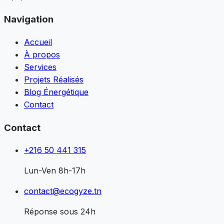
Navigation
Accueil
À propos
Services
Projets Réalisés
Blog Énergétique
Contact
Contact
+216 50 441 315
Lun-Ven 8h-17h
contact@ecogyze.tn
Réponse sous 24h