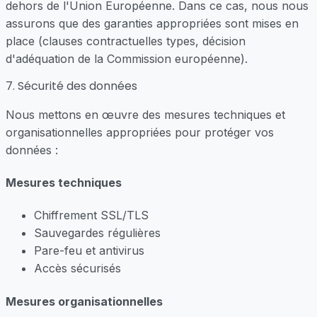
dehors de l'Union Européenne. Dans ce cas, nous nous
assurons que des garanties appropriées sont mises en
place (clauses contractuelles types, décision
d'adéquation de la Commission européenne).
7. Sécurité des données
Nous mettons en œuvre des mesures techniques et
organisationnelles appropriées pour protéger vos
données :
Mesures techniques
Chiffrement SSL/TLS
Sauvegardes régulières
Pare-feu et antivirus
Accès sécurisés
Mesures organisationnelles