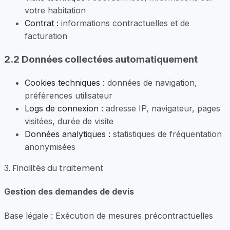
votre habitation
Contrat :
informations contractuelles et de
facturation
2.2 Données collectées automatiquement
Cookies techniques :
données de navigation,
préférences utilisateur
Logs de connexion :
adresse IP, navigateur, pages
visitées, durée de visite
Données analytiques :
statistiques de fréquentation
anonymisées
3. Finalités du traitement
Gestion des demandes de devis
Base légale : Exécution de mesures précontractuelles