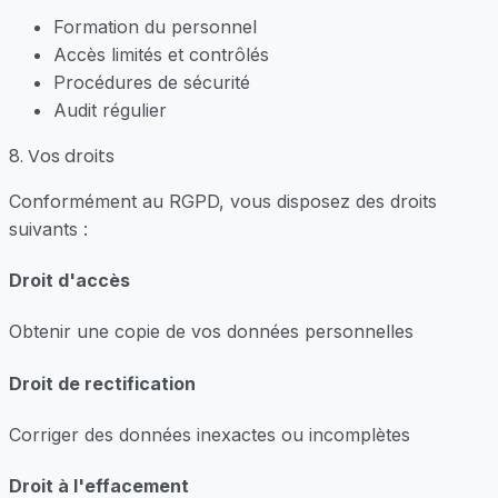
Formation du personnel
Accès limités et contrôlés
Procédures de sécurité
Audit régulier
8. Vos droits
Conformément au RGPD, vous disposez des droits
suivants :
Droit d'accès
Obtenir une copie de vos données personnelles
Droit de rectification
Corriger des données inexactes ou incomplètes
Droit à l'effacement