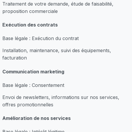
Traitement de votre demande, étude de faisabilité,
proposition commerciale
Exécution des contrats
Base légale : Exécution du contrat
Installation, maintenance, suivi des équipements,
facturation
Communication marketing
Base légale : Consentement
Envoi de newsletters, informations sur nos services,
offres promotionnelles
Amélioration de nos services
Base légale : Intérêt légitime