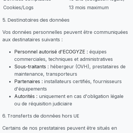
Cookies/Logs
13 mois maximum
5. Destinataires des données
Vos données personnelles peuvent être communiquées
aux destinataires suivants :
Personnel autorisé d'ECOGYZE :
équipes
commerciales, techniques et administratives
Sous-traitants :
hébergeur (OVH), prestataires de
maintenance, transporteurs
Partenaires :
installateurs certifiés, fournisseurs
d'équipements
Autorités :
uniquement en cas d'obligation légale
ou de réquisition judiciaire
6. Transferts de données hors UE
Certains de nos prestataires peuvent être situés en