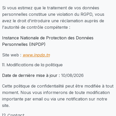
Si vous estimez que le traitement de vos données
personnelles constitue une violation du RGPD, vous
avez le droit d'introduire une réclamation auprès de
l'autorité de contrôle compétente :
Instance Nationale de Protection des Données
Personnelles (INPDP)
Site web :
www.inpdp.tn
11. Modifications de la politique
Date de dernière mise à jour :
10/08/2026
Cette politique de confidentialité peut être modifiée à tout
moment. Nous vous informerons de toute modification
importante par email ou via une notification sur notre
site.
12. Contact