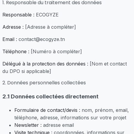
1. Responsable du traitement des données
Responsable :
ECOGYZE
Adresse :
[Adresse à compléter]
Email :
contact@ecogyze.tn
Téléphone :
[Numéro à compléter]
Délégué à la protection des données :
[Nom et contact
du DPO si applicable]
2. Données personnelles collectées
2.1 Données collectées directement
Formulaire de contact/devis :
nom, prénom, email,
téléphone, adresse, informations sur votre projet
Newsletter :
adresse email
Visite technique :
coordonnées, informations sur