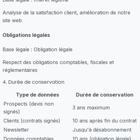
Analyse de la satisfaction client, amélioration de notre
site web
Obligations légales
Base légale : Obligation légale
Respect des obligations comptables, fiscales et
réglementaires
4. Durée de conservation
Type de données
Durée de conservation
Prospects (devis non
3 ans maximum
signés)
Clients (contrats signés)
10 ans après fin du contrat
Newsletter
Jusqu'à désabonnement
Données comptables
10 ans (obligation légale)