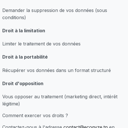
Demander la suppression de vos données (sous
conditions)
Droit à la limitation
Limiter le traitement de vos données
Droit à la portabilité
Récupérer vos données dans un format structuré
Droit d'opposition
Vous opposer au traitement (marketing direct, intérêt
légitime)
Comment exercer vos droits ?
Contactez-nous à l'adresse
contact@ecogyze.tn
en