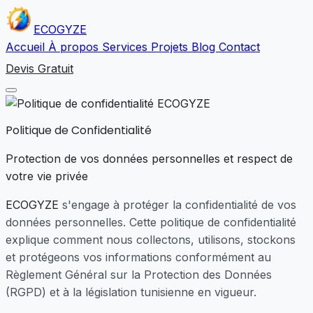
ECO
GYZE
Accueil
À propos
Services
Projets
Blog
Contact
Devis Gratuit
Politique de Confidentialité
Protection de vos données personnelles et respect de
votre vie privée
ECOGYZE
s'engage à protéger la confidentialité de vos
données personnelles. Cette politique de confidentialité
explique comment nous collectons, utilisons, stockons
et protégeons vos informations conformément au
Règlement Général sur la Protection des Données
(RGPD) et à la législation tunisienne en vigueur.