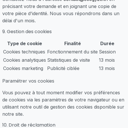
précisant votre demande et en joignant une copie de
votre pièce d'identité. Nous vous répondrons dans un
délai d'un mois.
9. Gestion des cookies
Type de cookie
Finalité
Durée
Cookies techniques
Fonctionnement du site
Session
Cookies analytiques
Statistiques de visite
13 mois
Cookies marketing
Publicité ciblée
13 mois
Paramétrer vos cookies
Vous pouvez à tout moment modifier vos préférences
de cookies via les paramètres de votre navigateur ou en
utilisant notre outil de gestion des cookies disponible sur
notre site.
10. Droit de réclamation