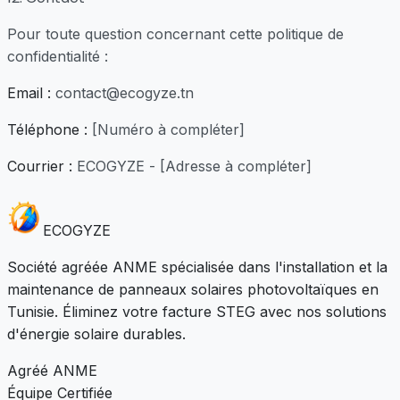
Pour toute question concernant cette politique de
confidentialité :
Email :
contact@ecogyze.tn
Téléphone :
[Numéro à compléter]
Courrier :
ECOGYZE - [Adresse à compléter]
ECO
GYZE
Société agréée ANME spécialisée dans l'installation et la
maintenance de panneaux solaires photovoltaïques en
Tunisie. Éliminez votre facture STEG avec nos solutions
d'énergie solaire durables.
Agréé ANME
Équipe Certifiée