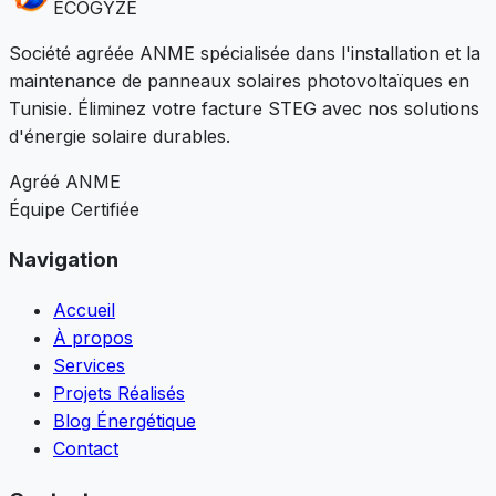
ECO
GYZE
Société agréée ANME spécialisée dans l'installation et la
maintenance de panneaux solaires photovoltaïques en
Tunisie. Éliminez votre facture STEG avec nos solutions
d'énergie solaire durables.
Agréé ANME
Équipe Certifiée
Navigation
Accueil
À propos
Services
Projets Réalisés
Blog Énergétique
Contact