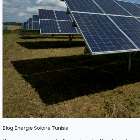
Blog
Énergie Solaire
Tunisie