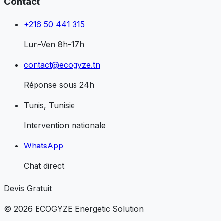
Contact
+216 50 441 315
Lun-Ven 8h-17h
contact@ecogyze.tn
Réponse sous 24h
Tunis, Tunisie
Intervention nationale
WhatsApp
Chat direct
Devis Gratuit
© 2026
ECO
GYZE
Energetic Solution