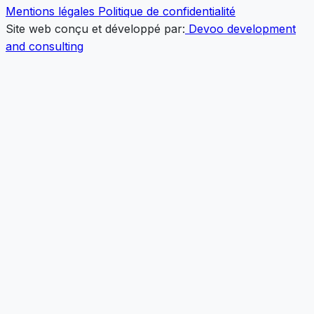
Mentions légales
Politique de confidentialité
Site web conçu et développé par:
Devoo development
and consulting